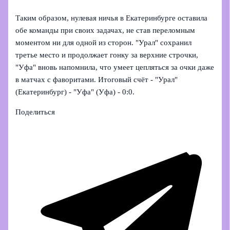
Таким образом, нулевая ничья в Екатеринбурге оставила
обе команды при своих задачах, не став переломным
моментом ни для одной из сторон. "Урал" сохранил
третье место и продолжает гонку за верхние строчки,
"Уфа" вновь напомнила, что умеет цепляться за очки даже
в матчах с фаворитами. Итоговый счёт - "Урал"
(Екатеринбург) - "Уфа" (Уфа) - 0:0.
Поделиться