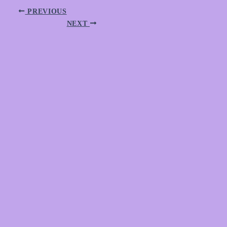
PREVIOUS
NEXT