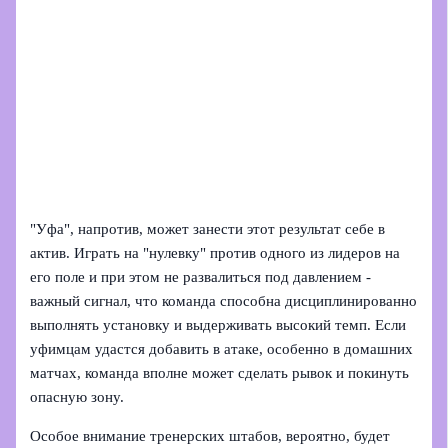
"Уфа", напротив, может занести этот результат себе в
актив. Играть на "нулевку" против одного из лидеров на
его поле и при этом не развалиться под давлением -
важный сигнал, что команда способна дисциплинированно
выполнять установку и выдерживать высокий темп. Если
уфимцам удастся добавить в атаке, особенно в домашних
матчах, команда вполне может сделать рывок и покинуть
опасную зону.
Особое внимание тренерских штабов, вероятно, будет