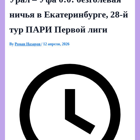
ничья в Екатеринбурге, 28‑й
тур ПАРИ Первой лиги
By
Роман Назаров
/
12 апреля, 2026