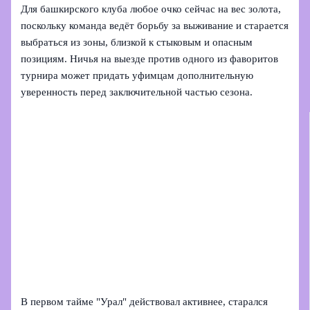
Для башкирского клуба любое очко сейчас на вес золота,
поскольку команда ведёт борьбу за выживание и старается
выбраться из зоны, близкой к стыковым и опасным
позициям. Ничья на выезде против одного из фаворитов
турнира может придать уфимцам дополнительную
уверенность перед заключительной частью сезона.
В первом тайме "Урал" действовал активнее, старался