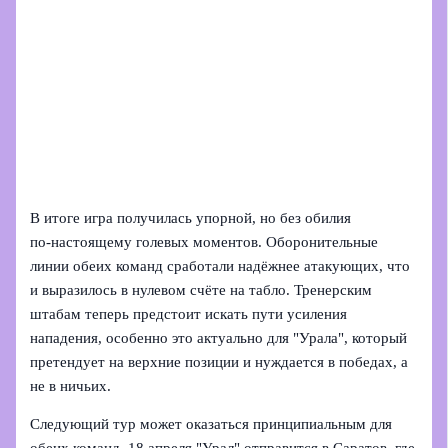
В итоге игра получилась упорной, но без обилия
по‑настоящему голевых моментов. Оборонительные
линии обеих команд сработали надёжнее атакующих, что
и выразилось в нулевом счёте на табло. Тренерским
штабам теперь предстоит искать пути усиления
нападения, особенно это актуально для "Урала", который
претендует на верхние позиции и нуждается в победах, а
не в ничьих.
Следующий тур может оказаться принципиальным для