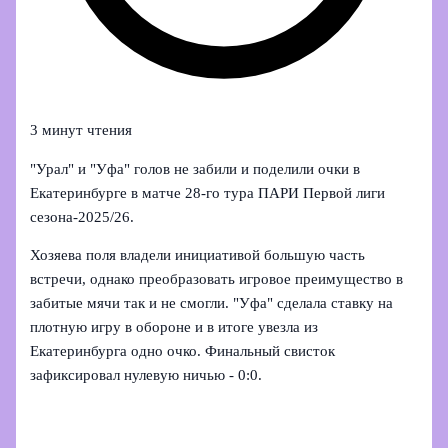
3 минут чтения
"Урал" и "Уфа" голов не забили и поделили очки в
Екатеринбурге в матче 28‑го тура ПАРИ Первой лиги
сезона‑2025/26.
Хозяева поля владели инициативой большую часть
встречи, однако преобразовать игровое преимущество в
забитые мячи так и не смогли. "Уфа" сделала ставку на
плотную игру в обороне и в итоге увезла из
Екатеринбурга одно очко. Финальный свисток
зафиксировал нулевую ничью - 0:0.