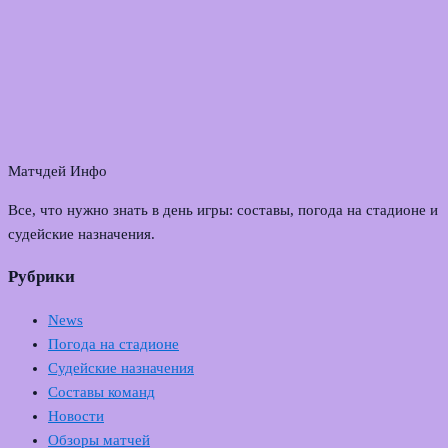
Матчдей Инфо
Все, что нужно знать в день игры: составы, погода на стадионе и
судейские назначения.
Рубрики
News
Погода на стадионе
Судейские назначения
Составы команд
Новости
Обзоры матчей