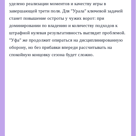
уделено реализации моментов и качеству игры в
завершающей трети поля. Для "Урала" ключевой задачей
станет повышение остроты у чужих ворот: при
доминировании по владению и количеству подходов к
штрафной нулевая результативность выглядит проблемой.
"Уфа" же продолжит опираться на дисциплинированную
оборону, но без прибавки впереди рассчитывать на
спокойную концовку сезона будет сложно.