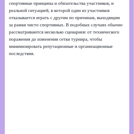
спортивные принципы и обязательства участников, и
реальной ситуацией, в которой один из участников
отказывается играть с другим по причинам, выходящим
за рамки чисто спортивных. В подобных случаях обычно
рассматриваются несколько сценариев: от технического
поражения до изменения сетки турнира, чтобы
минимизировать репутационные и организационные
последствия.