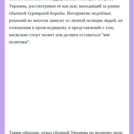
Украины, рассматривая её как шаг, выходящий за рамки
обычной турнирной борьбы. Восприятие подобных
решений во многом зависит от личной позиции людей, их
отношения к происходящему и представлений о том,
насколько спорт может или должен оставаться "вне
политики".
Таким образом, отказ сборной Украины по водному поло