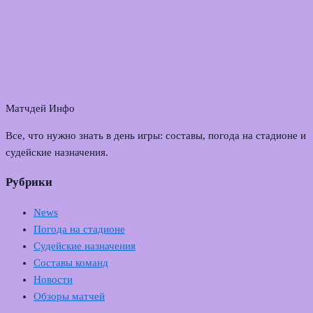
Матчдей Инфо
Все, что нужно знать в день игры: составы, погода на стадионе и
судейские назначения.
Рубрики
News
Погода на стадионе
Судейские назначения
Составы команд
Новости
Обзоры матчей