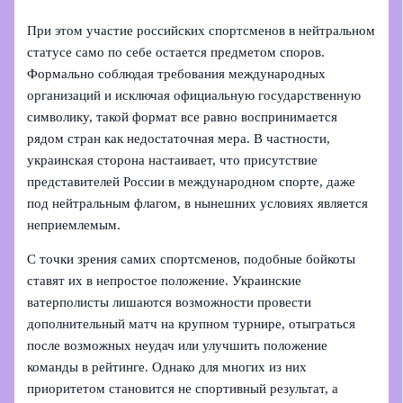
При этом участие российских спортсменов в нейтральном
статусе само по себе остается предметом споров.
Формально соблюдая требования международных
организаций и исключая официальную государственную
символику, такой формат все равно воспринимается
рядом стран как недостаточная мера. В частности,
украинская сторона настаивает, что присутствие
представителей России в международном спорте, даже
под нейтральным флагом, в нынешних условиях является
неприемлемым.
С точки зрения самих спортсменов, подобные бойкоты
ставят их в непростое положение. Украинские
ватерполисты лишаются возможности провести
дополнительный матч на крупном турнире, отыграться
после возможных неудач или улучшить положение
команды в рейтинге. Однако для многих из них
приоритетом становится не спортивный результат, а