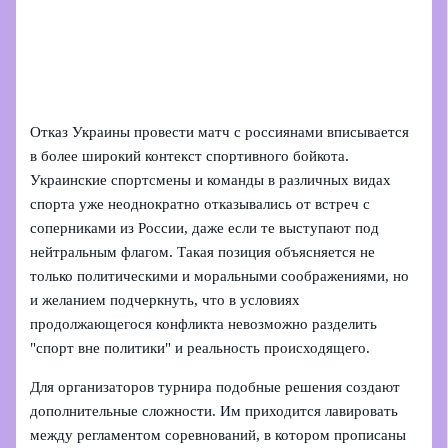
Отказ Украины провести матч с россиянами вписывается
в более широкий контекст спортивного бойкота.
Украинские спортсмены и команды в различных видах
спорта уже неоднократно отказывались от встреч с
соперниками из России, даже если те выступают под
нейтральным флагом. Такая позиция объясняется не
только политическими и моральными соображениями, но
и желанием подчеркнуть, что в условиях
продолжающегося конфликта невозможно разделить
"спорт вне политики" и реальность происходящего.
Для организаторов турнира подобные решения создают
дополнительные сложности. Им приходится лавировать
между регламентом соревнований, в котором прописаны