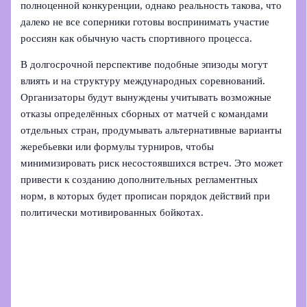
полноценной конкуренции, однако реальность такова, что
далеко не все соперники готовы воспринимать участие
россиян как обычную часть спортивного процесса.
В долгосрочной перспективе подобные эпизоды могут
влиять и на структуру международных соревнований.
Организаторы будут вынуждены учитывать возможные
отказы определённых сборных от матчей с командами
отдельных стран, продумывать альтернативные варианты
жеребьевки или формулы турниров, чтобы
минимизировать риск несостоявшихся встреч. Это может
привести к созданию дополнительных регламентных
норм, в которых будет прописан порядок действий при
политически мотивированных бойкотах.