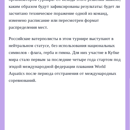
каким образом будут зафиксированы результаты: будет ли
засчитано техническое поражение одной из команд,
изменено расписание или пересмотрен формат
распределения мест.
Российские ватерполисты в этом турнире выступают в
нейтральном статусе, без использования национальных
символов - флага, герба и гимна. Для них участие в Кубке
мира стало первым за последние четыре года стартом под
эгидой международной федерации плавания World
Aquatics после периода отстранения от международных
соревнований.