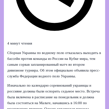
4 минут чтения
Сборная Украины по водному поло отказалась выходить в
бассейн против команды из России на Кубке мира, тем
самым сорвав запланированный матч во втором
дивизионе турнира. Об этом официально объявила пресс-
служба Федерации водного поло Украины.
Изначально по календарю соревнований украинцы и
россияне должны были оспорить седьмое место. Встреча
была включена в расписание на понедельник и должна
была состояться на Мальте, начавшись в 16:00 по
московскому времени. Однако украинская команда