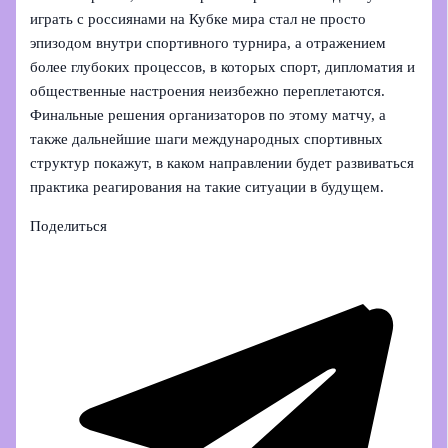
играть с россиянами на Кубке мира стал не просто
эпизодом внутри спортивного турнира, а отражением
более глубоких процессов, в которых спорт, дипломатия и
общественные настроения неизбежно переплетаются.
Финальные решения организаторов по этому матчу, а
также дальнейшие шаги международных спортивных
структур покажут, в каком направлении будет развиваться
практика реагирования на такие ситуации в будущем.
Поделиться