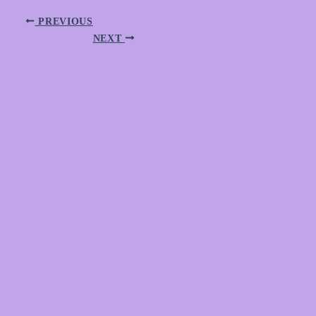
PREVIOUS
NEXT