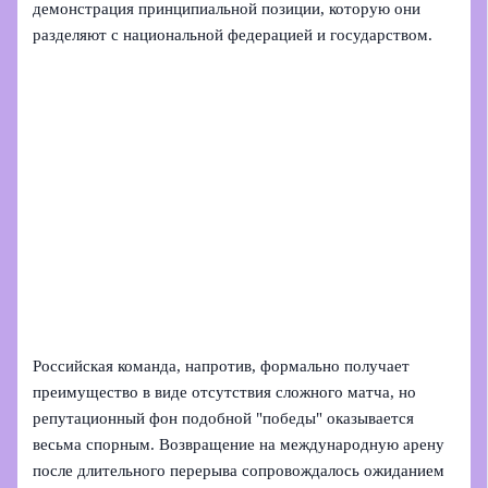
демонстрация принципиальной позиции, которую они
разделяют с национальной федерацией и государством.
Российская команда, напротив, формально получает
преимущество в виде отсутствия сложного матча, но
репутационный фон подобной "победы" оказывается
весьма спорным. Возвращение на международную арену
после длительного перерыва сопровождалось ожиданием