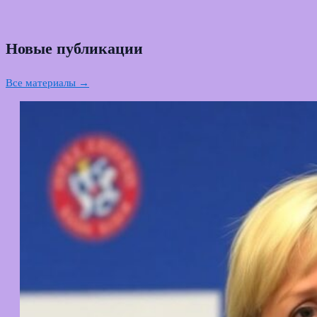
Новые публикации
Все материалы →