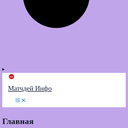
Матчдей Инфо
Главная