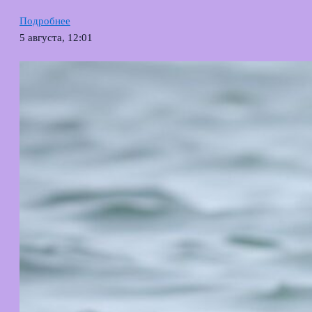
Подробнее
5 августа, 12:01