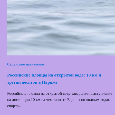
Судейские назначения
Российские пловцы на открытой воде: 10 км и
третий десяток в Париже
Российские пловцы на открытой воде завершили выступление
на дистанции 10 км на чемпионате Европы по водным видам
спорта…