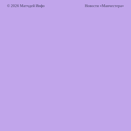
© 2026 Матчдей Инфо
Новости «Манчестера»