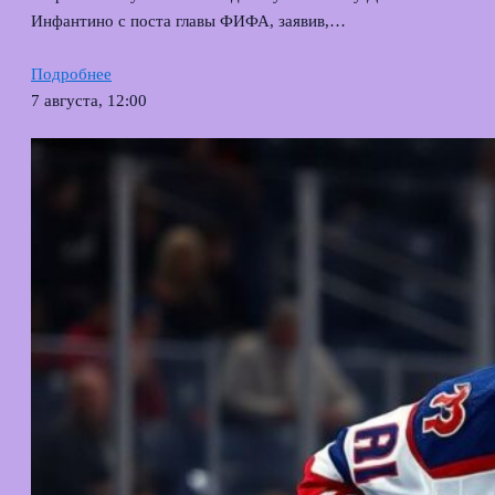
Инфантино с поста главы ФИФА, заявив,…
Подробнее
7 августа, 12:00