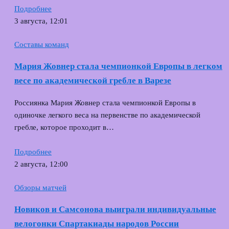
Подробнее
3 августа, 12:01
Составы команд
Мария Жовнер стала чемпионкой Европы в легком
весе по академической гребле в Варезе
Россиянка Мария Жовнер стала чемпионкой Европы в
одиночке легкого веса на первенстве по академической
гребле, которое проходит в…
Подробнее
2 августа, 12:00
Обзоры матчей
Новиков и Самсонова выиграли индивидуальные
велогонки Спартакиады народов России