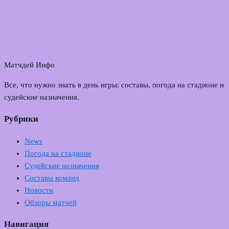
Матчдей Инфо
Все, что нужно знать в день игры: составы, погода на стадионе и
судейские назначения.
Рубрики
News
Погода на стадионе
Судейские назначения
Составы команд
Новости
Обзоры матчей
Навигация