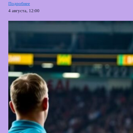
Подробнее
4 августа, 12:00