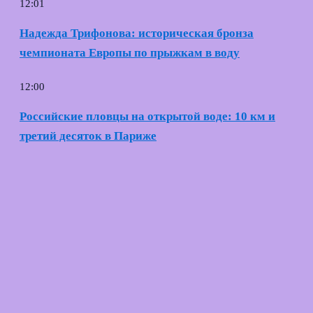
12:01
Надежда Трифонова: историческая бронза
чемпионата Европы по прыжкам в воду
12:00
Российские пловцы на открытой воде: 10 км и
третий десяток в Париже