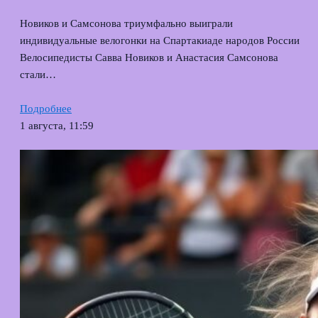
Новиков и Самсонова триумфально выиграли
индивидуальные велогонки на Спартакиаде народов России
Велосипедисты Савва Новиков и Анастасия Самсонова
стали…
Подробнее
1 августа, 11:59