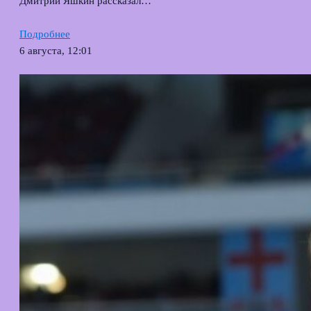
Дмитрий Яшкин рассказал…
Подробнее
6 августа, 12:01