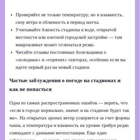
Проверяйте не только температуру, но и влажность,
силу ветра и облачность в период матча.
Учитывайте близость стадиона к воде, открытой
местности или плотной городской застройке — там
микроклимат может отличаться резко.
Читайте отзывы постоянных болельщиков о
«холодных» и «горячих» секторах, особенно если вы
идете первый раз на новый стадион.
Частые заблуждения о погоде на стадионах и
как не попасться
Одна из самых распространенных ошибок — верить, что
«если в городе нормально, значит и на стадионе будет так
же». На открытых аренах ветер ускоряется за счет формы
чаши, а температура и влажность на уровне трибун редко
совпадают с данными метеостанции. Еще одно