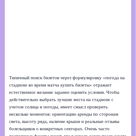
Типичный поиск билетов через формулировку «погода на
стадионе во время матча купить билеты» отражает
естественное желание заранее оценить условия. Чтобы
действительно выбрать лучшие места на стадионе с
учетом солнца и погоды, имеет смысл проверить
несколько моментов: ориентацию аренды по сторонам
света, высоту ряда, наличие крыши и реальные отзывы
болельщиков о конкретных секторах. Очень часто