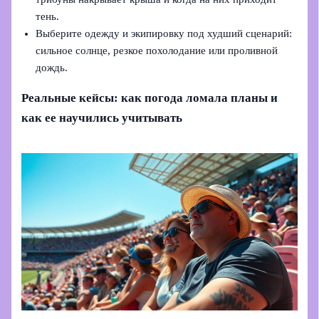
тень.
Выберите одежду и экипировку под худший сценарий:
сильное солнце, резкое похолодание или проливной
дождь.
Реальные кейсы: как погода ломала планы и
как ее научились учитывать