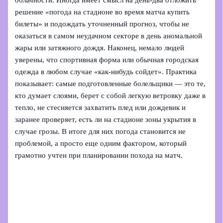
решение «погода на стадионе во время матча купить
билеты» и подождать уточненный прогноз, чтобы не
оказаться в самом неудачном секторе в день аномальной
жары или затяжного дождя. Наконец, немало людей
уверены, что спортивная форма или обычная городская
одежда в любом случае «как-нибудь сойдет». Практика
показывает: самые подготовленные болельщики — это те,
кто думает слоями, берет с собой легкую ветровку даже в
тепло, не стесняется захватить плед или дождевик и
заранее проверяет, есть ли на стадионе зоны укрытия в
случае грозы. В итоге для них погода становится не
проблемой, а просто еще одним фактором, который
грамотно учтен при планировании похода на матч.