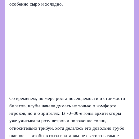
особенно сыро и холодно.
Со временем, по мере роста посещаемости и стоимости
билетов, клубы начали думать не только о комфорте
игроков, но и о зрителях. В 70–80-е годы архитекторы
уже учитывали розу ветров и положение солнца
относительно трибун, хотя делалось это довольно грубо:
главное — чтобы в глаза вратарям не светило в самое