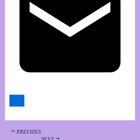
PREVIOUS
NEXT