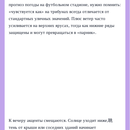
прогноз погоды на футбольном стадионе, нужно помнить:
«чувствуется как» на трибунах всегда отличается от
стандартных уличных значений. Плюс ветер часто
усиливается на верхних ярусах, тогда как нижние ряды
защищены и могут превращаться в «парник».
К вечеру акценты смещаются. Солнце уходит ниже,眺
тень от крыши или соседних зданий начинает