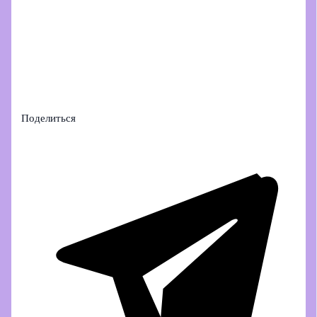
Поделиться