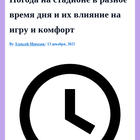
время дня и их влияние на
игру и комфорт
By
Алексей Морозов
/
13 декабря, 2025