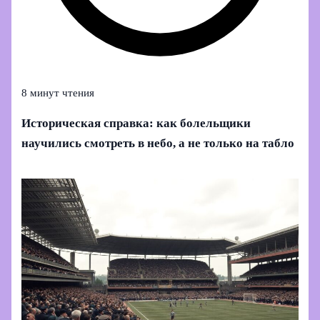
8 минут чтения
Историческая справка: как болельщики
научились смотреть в небо, а не только на табло