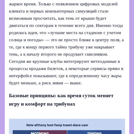
жаркое время. Только с появлением цифровых моделей
климата и первых компьютерных симуляций стало
возможным просчитать, как тень от крыши будет
двигаться по секторам в течение всего дня. Именно тогда
родилась идея, что «лучшие места на стадионе с учетом
солнца и погоды» — это не просто ближе к центру поля, а
те, где к концу первого тайма трибуну уже накрывает
тень, а к началу второго не продувает сквозняком.
Сегодня же крупные клубы интегрируют метеоданные в
процессы продажи билетов, а некоторые сервисы прямо в
интерфейсе показывают, где к определенному часу жары
будет меньше, а риск ливня — выше.
Базовые принципы: как время суток меняет
игру и комфорт на трибунах