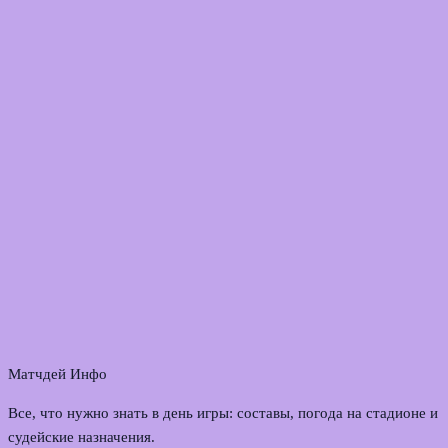
Матчдей Инфо
Все, что нужно знать в день игры: составы, погода на стадионе и
судейские назначения.