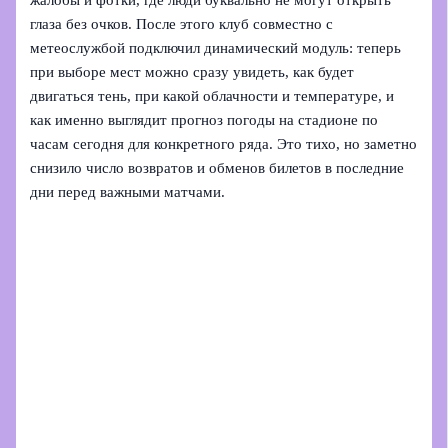
глаза без очков. После этого клуб совместно с
метеослужбой подключил динамический модуль: теперь
при выборе мест можно сразу увидеть, как будет
двигаться тень, при какой облачности и температуре, и
как именно выглядит прогноз погоды на стадионе по
часам сегодня для конкретного ряда. Это тихо, но заметно
снизило число возвратов и обменов билетов в последние
дни перед важными матчами.