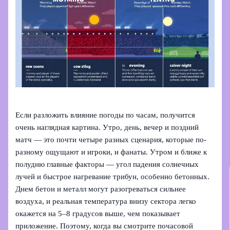
Если разложить влияние погоды по часам, получится
очень наглядная картина. Утро, день, вечер и поздний
матч — это почти четыре разных сценария, которые по-
разному ощущают и игроки, и фанаты. Утром и ближе к
полудню главные факторы — угол падения солнечных
лучей и быстрое нагревание трибун, особенно бетонных.
Днем бетон и металл могут разогреваться сильнее
воздуха, и реальная температура внизу сектора легко
окажется на 5–8 градусов выше, чем показывает
приложение. Поэтому, когда вы смотрите почасовой