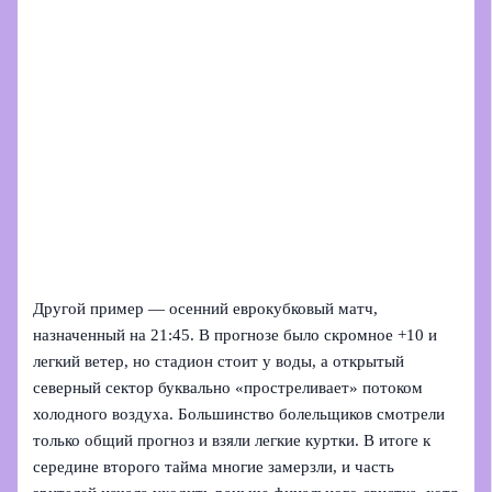
Другой пример — осенний еврокубковый матч,
назначенный на 21:45. В прогнозе было скромное +10 и
легкий ветер, но стадион стоит у воды, а открытый
северный сектор буквально «простреливает» потоком
холодного воздуха. Большинство болельщиков смотрели
только общий прогноз и взяли легкие куртки. В итоге к
середине второго тайма многие замерзли, и часть