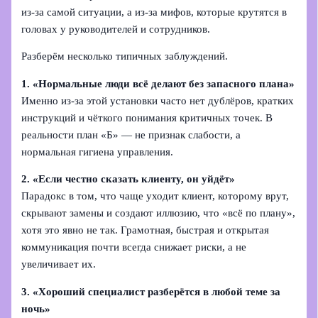
из-за самой ситуации, а из-за мифов, которые крутятся в
головах у руководителей и сотрудников.
Разберём несколько типичных заблуждений.
1. «Нормальные люди всё делают без запасного плана»
Именно из‑за этой установки часто нет дублёров, кратких
инструкций и чёткого понимания критичных точек. В
реальности план «Б» — не признак слабости, а
нормальная гигиена управления.
2. «Если честно сказать клиенту, он уйдёт»
Парадокс в том, что чаще уходит клиент, которому врут,
скрывают замены и создают иллюзию, что «всё по плану»,
хотя это явно не так. Грамотная, быстрая и открытая
коммуникация почти всегда снижает риски, а не
увеличивает их.
3. «Хороший специалист разберётся в любой теме за
ночь»