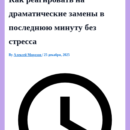
драматические замены в
последнюю минуту без
стресса
By
Алексей Морозов
/
25 декабря, 2025