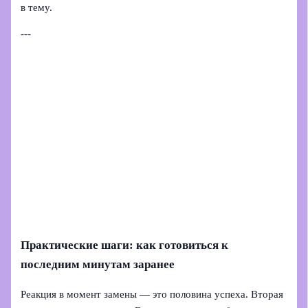
в тему.
---
Практические шаги: как готовиться к
последним минутам заранее
Реакция в момент замены — это половина успеха. Вторая