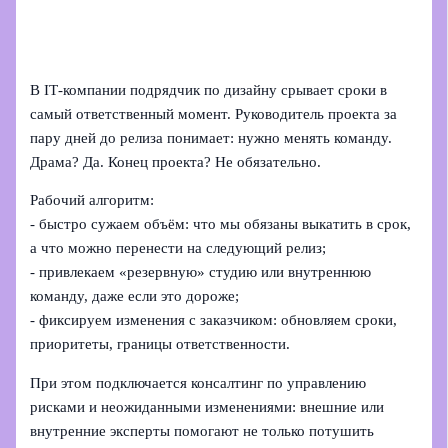
В IT‑компании подрядчик по дизайну срывает сроки в
самый ответственный момент. Руководитель проекта за
пару дней до релиза понимает: нужно менять команду.
Драма? Да. Конец проекта? Не обязательно.
Рабочий алгоритм:
- быстро сужаем объём: что мы обязаны выкатить в срок,
а что можно перенести на следующий релиз;
- привлекаем «резервную» студию или внутреннюю
команду, даже если это дороже;
- фиксируем изменения с заказчиком: обновляем сроки,
приоритеты, границы ответственности.
При этом подключается консалтинг по управлению
рисками и неожиданными изменениями: внешние или
внутренние эксперты помогают не только потушить