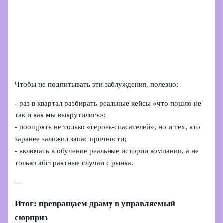
Чтобы не подпитывать эти заблуждения, полезно:
- раз в квартал разбирать реальные кейсы «что пошло не
так и как мы выкрутились»;
- поощрять не только «героев‑спасателей», но и тех, кто
заранее заложил запас прочности;
- включать в обучение реальные истории компании, а не
только абстрактные случаи с рынка.
---
Итог: превращаем драму в управляемый
сюрприз