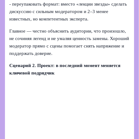
- переупаковать формат: вместо «лекции звезды» сделать
дискуссию с сильным модератором и 2–3 менее
известных, но компетентных эксперта.
Главное — честно объяснить аудитории, что произошло,
не сочиняя легенд и не умаляя ценность замены. Хороший
модератор прямо с сцены помогает снять напряжение и
поддержать доверие.
Сценарий 2. Проект: в последний момент меняется
ключевой подрядчик