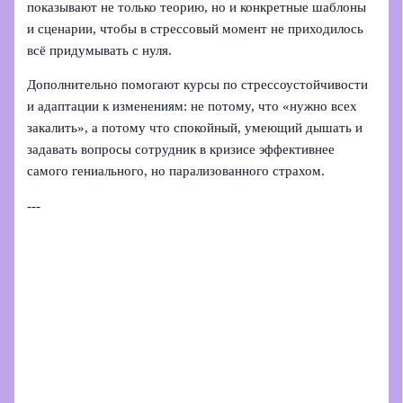
показывают не только теорию, но и конкретные шаблоны
и сценарии, чтобы в стрессовый момент не приходилось
всё придумывать с нуля.
Дополнительно помогают курсы по стрессоустойчивости
и адаптации к изменениям: не потому, что «нужно всех
закалить», а потому что спокойный, умеющий дышать и
задавать вопросы сотрудник в кризисе эффективнее
самого гениального, но парализованного страхом.
---