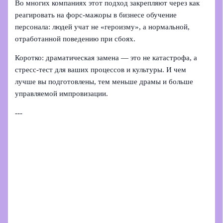
Во многих компаниях этот подход закрепляют через как
реагировать на форс-мажоры в бизнесе обучение
персонала: людей учат не «героизму», а нормальной,
отработанной поведению при сбоях.
Коротко: драматическая замена — это не катастрофа, а
стресс‑тест для ваших процессов и культуры. И чем
лучше вы подготовлены, тем меньше драмы и больше
управляемой импровизации.
---