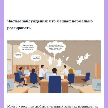
Частые заблуждения: что мешает нормально
реагировать
Много хаоса при любых внезапных заменах возникает не