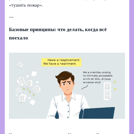
«тушить пожар».
---
Базовые принципы: что делать, когда всё
поехало