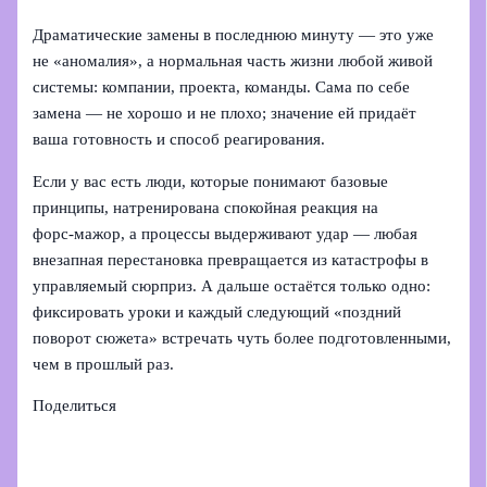
Драматические замены в последнюю минуту — это уже
не «аномалия», а нормальная часть жизни любой живой
системы: компании, проекта, команды. Сама по себе
замена — не хорошо и не плохо; значение ей придаёт
ваша готовность и способ реагирования.
Если у вас есть люди, которые понимают базовые
принципы, натренирована спокойная реакция на
форс‑мажор, а процессы выдерживают удар — любая
внезапная перестановка превращается из катастрофы в
управляемый сюрприз. А дальше остаётся только одно:
фиксировать уроки и каждый следующий «поздний
поворот сюжета» встречать чуть более подготовленными,
чем в прошлый раз.
Поделиться