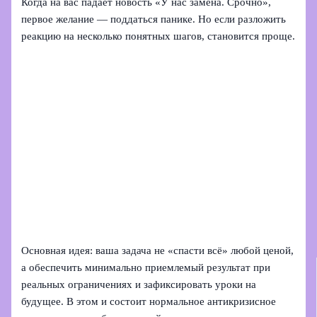
Когда на вас падает новость «У нас замена. Срочно»,
первое желание — поддаться панике. Но если разложить
реакцию на несколько понятных шагов, становится проще.
Основная идея: ваша задача не «спасти всё» любой ценой,
а обеспечить минимально приемлемый результат при
реальных ограничениях и зафиксировать уроки на
будущее. В этом и состоит нормальное антикризисное