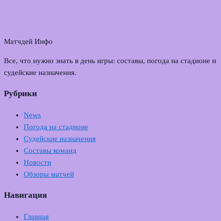
Матчдей Инфо
Все, что нужно знать в день игры: составы, погода на стадионе и
судейские назначения.
Рубрики
News
Погода на стадионе
Судейские назначения
Составы команд
Новости
Обзоры матчей
Навигация
Главная