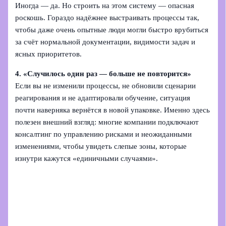
Иногда — да. Но строить на этом систему — опасная
роскошь. Гораздо надёжнее выстраивать процессы так,
чтобы даже очень опытные люди могли быстро врубиться
за счёт нормальной документации, видимости задач и
ясных приоритетов.
4. «Случилось один раз — больше не повторится»
Если вы не изменили процессы, не обновили сценарии
реагирования и не адаптировали обучение, ситуация
почти наверняка вернётся в новой упаковке. Именно здесь
полезен внешний взгляд: многие компании подключают
консалтинг по управлению рисками и неожиданными
изменениями, чтобы увидеть слепые зоны, которые
изнутри кажутся «единичными случаями».