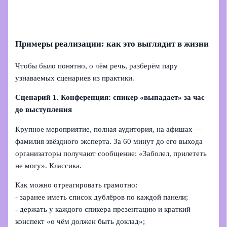
Примеры реализации: как это выглядит в жизни
Чтобы было понятно, о чём речь, разберём пару
узнаваемых сценариев из практики.
Сценарий 1. Конференция: спикер «выпадает» за час
до выступления
Крупное мероприятие, полная аудитория, на афишах —
фамилия звёздного эксперта. За 60 минут до его выхода
организаторы получают сообщение: «Заболел, прилететь
не могу». Классика.
Как можно отреагировать грамотно:
- заранее иметь список дублёров по каждой панели;
- держать у каждого спикера презентацию и краткий
конспект «о чём должен быть доклад»;