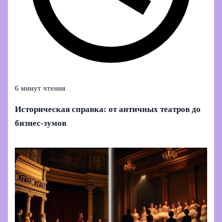
6 минут чтения
Историческая справка: от античных театров до
бизнес‑зумов