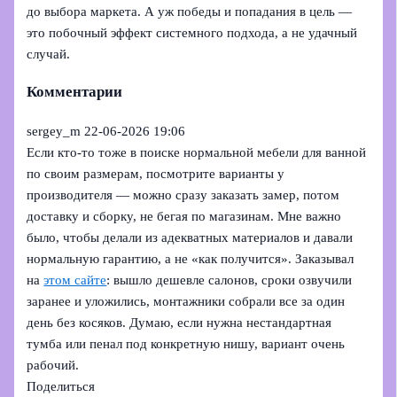
до выбора маркета. А уж победы и попадания в цель —
это побочный эффект системного подхода, а не удачный
случай.
Комментарии
sergey_m
22-06-2026 19:06
Если кто-то тоже в поиске нормальной мебели для ванной
по своим размерам, посмотрите варианты у
производителя — можно сразу заказать замер, потом
доставку и сборку, не бегая по магазинам. Мне важно
было, чтобы делали из адекватных материалов и давали
нормальную гарантию, а не «как получится». Заказывал
на
этом сайте
: вышло дешевле салонов, сроки озвучили
заранее и уложились, монтажники собрали все за один
день без косяков. Думаю, если нужна нестандартная
тумба или пенал под конкретную нишу, вариант очень
рабочий.
Поделиться