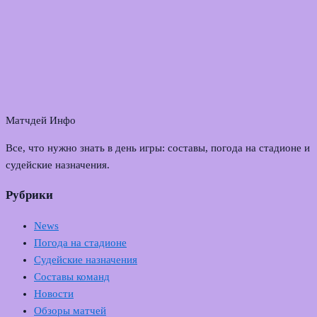
Матчдей Инфо
Все, что нужно знать в день игры: составы, погода на стадионе и
судейские назначения.
Рубрики
News
Погода на стадионе
Судейские назначения
Составы команд
Новости
Обзоры матчей