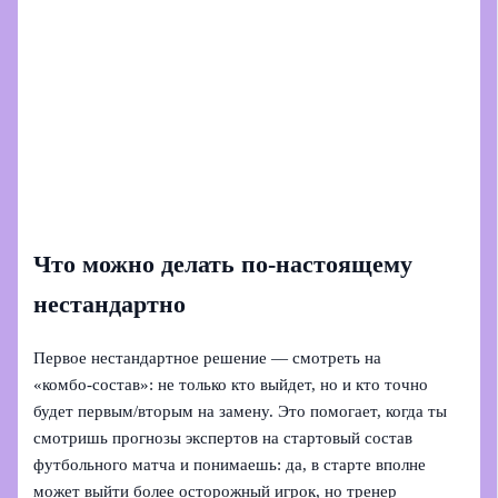
Что можно делать по‑настоящему
нестандартно
Первое нестандартное решение — смотреть на
«комбо‑состав»: не только кто выйдет, но и кто точно
будет первым/вторым на замену. Это помогает, когда ты
смотришь прогнозы экспертов на стартовый состав
футбольного матча и понимаешь: да, в старте вполне
может выйти более осторожный игрок, но тренер