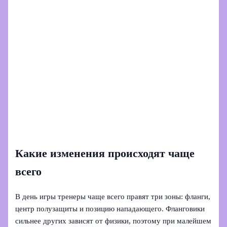
Какие изменения происходят чаще
всего
В день игры тренеры чаще всего правят три зоны: фланги,
центр полузащиты и позицию нападающего. Фланговики
сильнее других зависят от физики, поэтому при малейшем