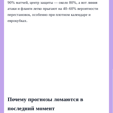
90% матчей, центр защиты — около 80%, а вот линия
атаки и фланги легко прыгают на 40–60% вероятности
перестановок, особенно при плотном календаре и
еврокубках.
Почему прогнозы ломаются в
последний момент