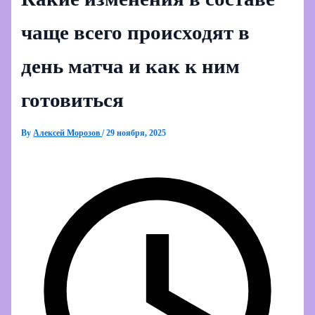
чаще всего происходят в
день матча и как к ним
готовиться
By
Алексей Морозов
/
29 ноября, 2025