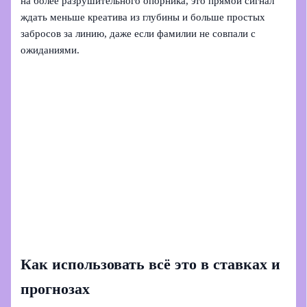
на более разрушительного опорника, это прямой сигнал
ждать меньше креатива из глубины и больше простых
забросов за линию, даже если фамилии не совпали с
ожиданиями.
Как использовать всё это в ставках и
прогнозах