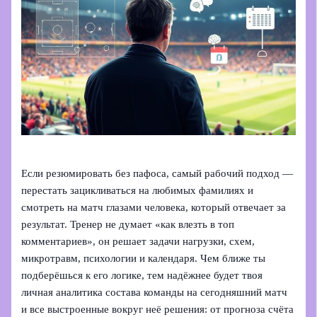
Если резюмировать без пафоса, самый рабочий подход —
перестать зацикливаться на любимых фамилиях и
смотреть на матч глазами человека, который отвечает за
результат. Тренер не думает «как влезть в топ
комментариев», он решает задачи нагрузки, схем,
микротравм, психологии и календаря. Чем ближе ты
подберёшься к его логике, тем надёжнее будет твоя
личная аналитика состава команды на сегодняшний матч
и все выстроенные вокруг неё решения: от прогноза счёта