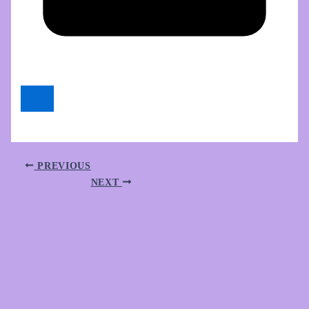
PREVIOUS
NEXT