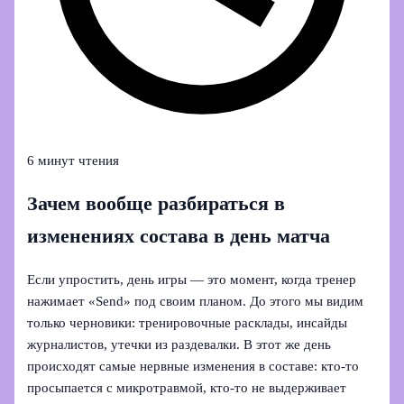
6 минут чтения
Зачем вообще разбираться в
изменениях состава в день матча
Если упростить, день игры — это момент, когда тренер
нажимает «Send» под своим планом. До этого мы видим
только черновики: тренировочные расклады, инсайды
журналистов, утечки из раздевалки. В этот же день
происходят самые нервные изменения в составе: кто-то
просыпается с микротравмой, кто-то не выдерживает