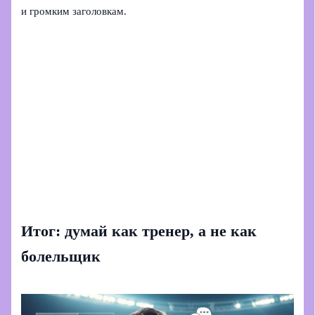
и громким заголовкам.
Итог: думай как тренер, а не как
болельщик