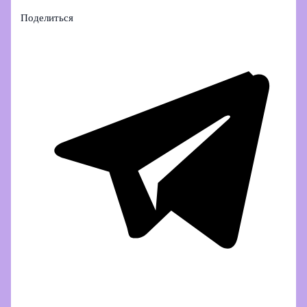
Поделиться