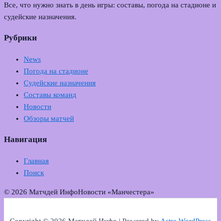
Все, что нужно знать в день игры: составы, погода на стадионе и
судейские назначения.
Рубрики
News
Погода на стадионе
Судейские назначения
Составы команд
Новости
Обзоры матчей
Навигация
Главная
Поиск
© 2026 Матчдей Инфо
Новости «Манчестера»