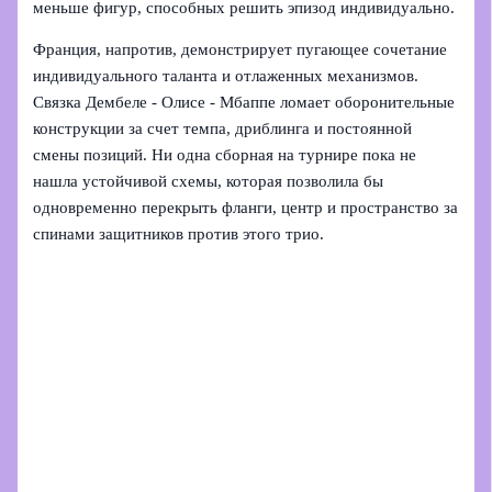
меньше фигур, способных решить эпизод индивидуально.
Франция, напротив, демонстрирует пугающее сочетание
индивидуального таланта и отлаженных механизмов.
Связка Дембеле - Олисе - Мбаппе ломает оборонительные
конструкции за счет темпа, дриблинга и постоянной
смены позиций. Ни одна сборная на турнире пока не
нашла устойчивой схемы, которая позволила бы
одновременно перекрыть фланги, центр и пространство за
спинами защитников против этого трио.