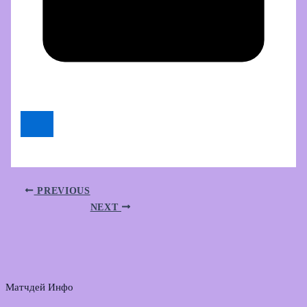
PREVIOUS
NEXT
Матчдей Инфо