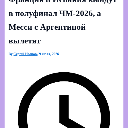
в полуфинал ЧМ‑2026, а
Месси с Аргентиной
вылетят
By
Сергей Иванов
/
9 июля, 2026