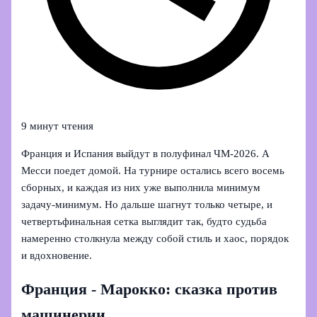
9 минут чтения
Франция и Испания выйдут в полуфинал ЧМ‑2026. А
Месси поедет домой. На турнире остались всего восемь
сборных, и каждая из них уже выполнила минимум
задачу‑минимум. Но дальше шагнут только четыре, и
четвертьфинальная сетка выглядит так, будто судьба
намеренно столкнула между собой стиль и хаос, порядок
и вдохновение.
Франция - Марокко: сказка против
машинерии