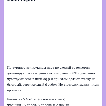
По турниру эти команды идут по схожей траектории -
доминируют по владению мячом (около 60%), уверенно
чувствуют себя в плей‑офф и при этом делают ставку на
быстрый, вертикальный футбол. Но в деталях между ними
пропасть.
Баланс на ЧМ‑2026 (основное время):
Франция - 5 побед, 3 победы и 2 ничьи;