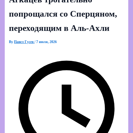
попрощался со Сперцяном,
переходящим в Аль-Ахли
By
Павел Гусев
/
7 июля, 2026