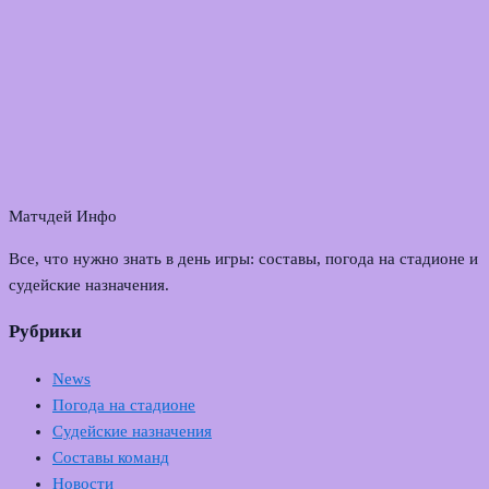
Матчдей Инфо
Все, что нужно знать в день игры: составы, погода на стадионе и
судейские назначения.
Рубрики
News
Погода на стадионе
Судейские назначения
Составы команд
Новости