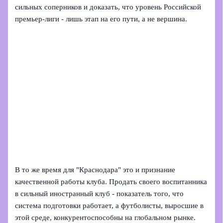
сильных соперников и доказать, что уровень Российской
премьер‑лиги - лишь этап на его пути, а не вершина.
В то же время для "Краснодара" это и признание
качественной работы клуба. Продать своего воспитанника
в сильный иностранный клуб - показатель того, что
система подготовки работает, а футболисты, выросшие в
этой среде, конкурентоспособны на глобальном рынке.