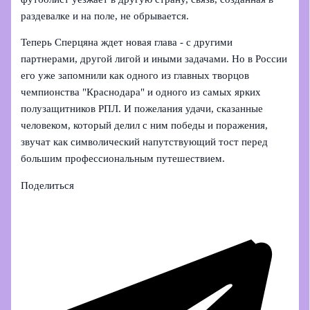
раздевалке и на поле, не обрывается.
Теперь Сперцяна ждет новая глава - с другими
партнерами, другой лигой и иными задачами. Но в России
его уже запомнили как одного из главных творцов
чемпионства "Краснодара" и одного из самых ярких
полузащитников РПЛ. И пожелания удачи, сказанные
человеком, который делил с ним победы и поражения,
звучат как символический напутствующий тост перед
большим профессиональным путешествием.
Поделиться