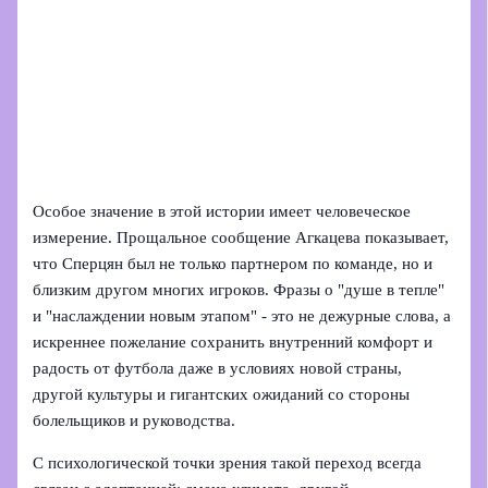
Особое значение в этой истории имеет человеческое
измерение. Прощальное сообщение Агкацева показывает,
что Сперцян был не только партнером по команде, но и
близким другом многих игроков. Фразы о "душе в тепле"
и "наслаждении новым этапом" - это не дежурные слова, а
искреннее пожелание сохранить внутренний комфорт и
радость от футбола даже в условиях новой страны,
другой культуры и гигантских ожиданий со стороны
болельщиков и руководства.
С психологической точки зрения такой переход всегда