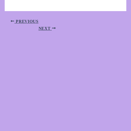
PREVIOUS
NEXT