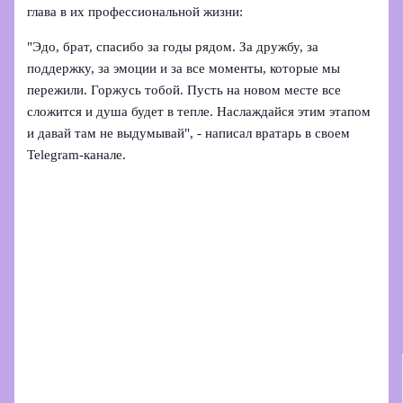
глава в их профессиональной жизни:
"Эдо, брат, спасибо за годы рядом. За дружбу, за
поддержку, за эмоции и за все моменты, которые мы
пережили. Горжусь тобой. Пусть на новом месте все
сложится и душа будет в тепле. Наслаждайся этим этапом
и давай там не выдумывай", - написал вратарь в своем
Telegram‑канале.