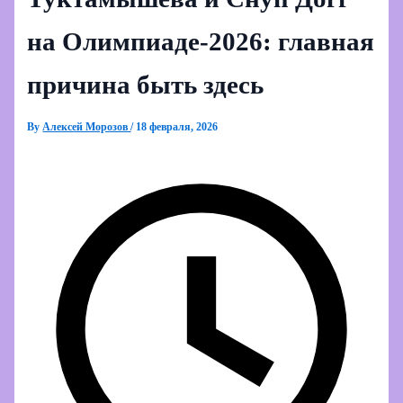
на Олимпиаде‑2026: главная
причина быть здесь
By
Алексей Морозов
/
18 февраля, 2026