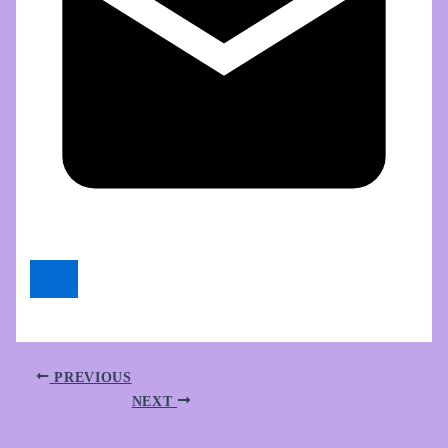
PREVIOUS
NEXT