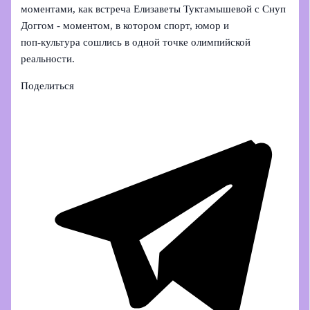
моментами, как встреча Елизаветы Туктамышевой с Снуп
Доггом - моментом, в котором спорт, юмор и
поп‑культура сошлись в одной точке олимпийской
реальности.
Поделиться