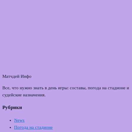
Матчдей Инфо
Все, что нужно знать в день игры: составы, погода на стадионе и
судейские назначения.
Рубрики
News
Погода на стадионе