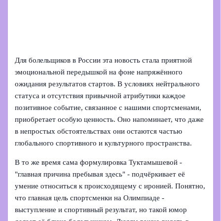
Для болельщиков в России эта новость стала приятной
эмоциональной передышкой на фоне напряжённого
ожидания результатов стартов. В условиях нейтрального
статуса и отсутствия привычной атрибутики каждое
позитивное событие, связанное с нашими спортсменами,
приобретает особую ценность. Оно напоминает, что даже
в непростых обстоятельствах они остаются частью
глобального спортивного и культурного пространства.
В то же время сама формулировка Туктамышевой -
"главная причина пребывая здесь" - подчёркивает её
умение относиться к происходящему с иронией. Понятно,
что главная цель спортсменки на Олимпиаде -
выступление и спортивный результат, но такой юмор