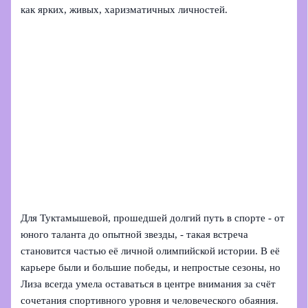
как ярких, живых, харизматичных личностей.
Для Туктамышевой, прошедшей долгий путь в спорте - от
юного таланта до опытной звезды, - такая встреча
становится частью её личной олимпийской истории. В её
карьере были и большие победы, и непростые сезоны, но
Лиза всегда умела оставаться в центре внимания за счёт
сочетания спортивного уровня и человеческого обаяния.