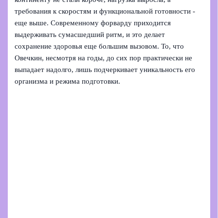
требования к скоростям и функциональной готовности -
еще выше. Современному форварду приходится
выдерживать сумасшедший ритм, и это делает
сохранение здоровья еще большим вызовом. То, что
Овечкин, несмотря на годы, до сих пор практически не
выпадает надолго, лишь подчеркивает уникальность его
организма и режима подготовки.