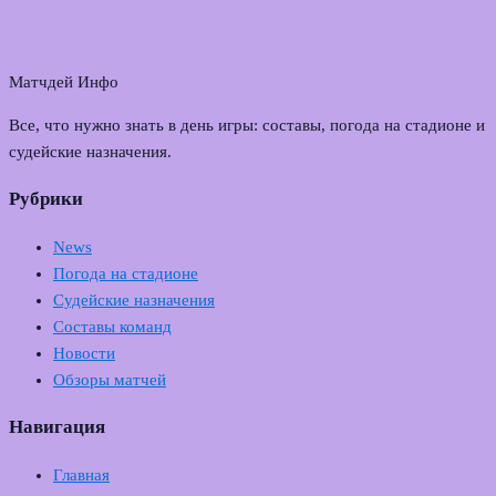
Матчдей Инфо
Все, что нужно знать в день игры: составы, погода на стадионе и
судейские назначения.
Рубрики
News
Погода на стадионе
Судейские назначения
Составы команд
Новости
Обзоры матчей
Навигация
Главная