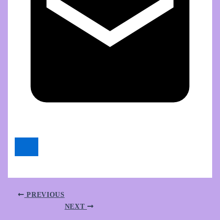
PREVIOUS
NEXT