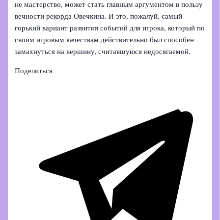
не мастерство, может стать главным аргументом в пользу
вечности рекорда Овечкина. И это, пожалуй, самый
горький вариант развития событий для игрока, который по
своим игровым качествам действительно был способен
замахнуться на вершину, считавшуюся недосягаемой.
Поделиться