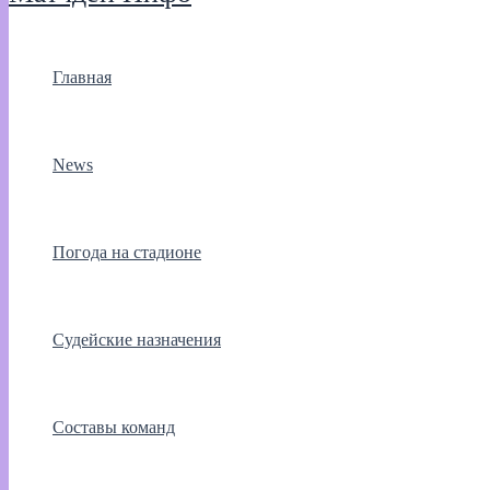
Главная
News
Погода на стадионе
Судейские назначения
Составы команд