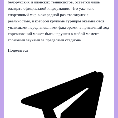
белорусских и японских теннисистов, остаётся лишь
ожидать официальной информации. Что уже ясно:
спортивный мир в очередной раз столкнулся с
реальностью, в которой крупные турниры оказываются
уязвимыми перед внешними факторами, а привычный ход
соревнований может быть нарушен в любой момент
громкими звуками за пределами стадиона.
Поделиться