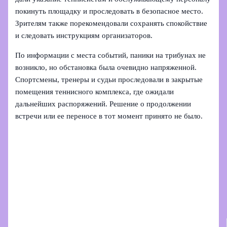
покинуть площадку и проследовать в безопасное место.
Зрителям также порекомендовали сохранять спокойствие
и следовать инструкциям организаторов.
По информации с места событий, паники на трибунах не
возникло, но обстановка была очевидно напряженной.
Спортсмены, тренеры и судьи проследовали в закрытые
помещения теннисного комплекса, где ожидали
дальнейших распоряжений. Решение о продолжении
встречи или ее переносе в тот момент принято не было.