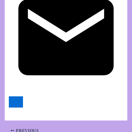
PREVIOUS