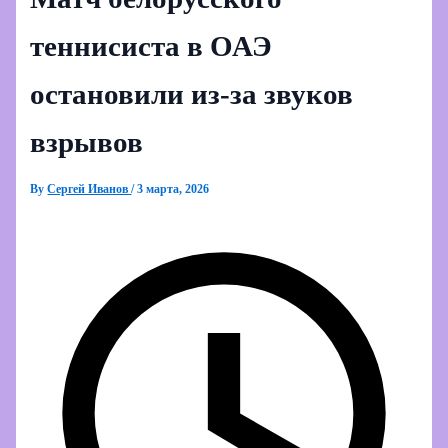
теннисиста в ОАЭ
остановили из‑за звуков
взрывов
By
Сергей Иванов
/
3 марта, 2026