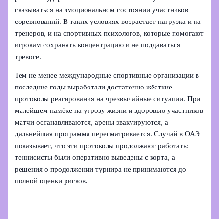
сказываться на эмоциональном состоянии участников
соревнований. В таких условиях возрастает нагрузка и на
тренеров, и на спортивных психологов, которые помогают
игрокам сохранять концентрацию и не поддаваться
тревоге.
Тем не менее международные спортивные организации в
последние годы выработали достаточно жёсткие
протоколы реагирования на чрезвычайные ситуации. При
малейшем намёке на угрозу жизни и здоровью участников
матчи останавливаются, арены эвакуируются, а
дальнейшая программа пересматривается. Случай в ОАЭ
показывает, что эти протоколы продолжают работать:
теннисисты были оперативно выведены с корта, а
решения о продолжении турнира не принимаются до
полной оценки рисков.