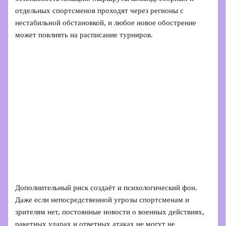
отдельных спортсменов проходят через регионы с
нестабильной обстановкой, и любое новое обострение
может повлиять на расписание турниров.
Дополнительный риск создаёт и психологический фон.
Даже если непосредственной угрозы спортсменам и
зрителям нет, постоянные новости о военных действиях,
ракетных ударах и ответных атаках не могут не