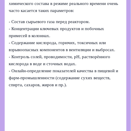
химического состава в режиме реального времени очень
часто касается таких параметров:
- Состав сырьевого газа перед реактором.
- Концентрации ключевых продуктов и побочных
примесей в колоннах.
- Содержание кислорода, горючих, токсичных или
взрывоопасных компонентов в вентиляции и выбросах.
- Контроль солей, проводимости, pH, растворённого
кислорода в воде и сточных водах.
- Онлайн‑определение показателей качества в пищевой и
фарм‑промышленности (содержание сухих веществ,
спирта, сахаров, жиров и пр.).