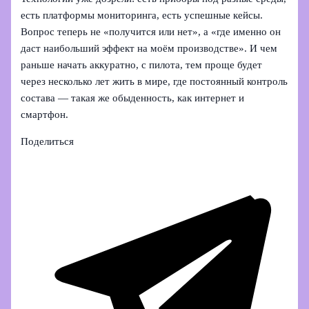
есть платформы мониторинга, есть успешные кейсы.
Вопрос теперь не «получится или нет», а «где именно он
даст наибольший эффект на моём производстве». И чем
раньше начать аккуратно, с пилота, тем проще будет
через несколько лет жить в мире, где постоянный контроль
состава — такая же обыденность, как интернет и
смартфон.
Поделиться