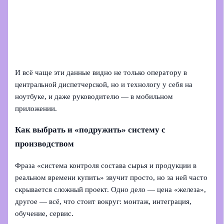
И всё чаще эти данные видно не только оператору в
центральной диспетчерской, но и технологу у себя на
ноутбуке, и даже руководителю — в мобильном
приложении.
Как выбрать и «подружить» систему с
производством
Фраза «система контроля состава сырья и продукции в
реальном времени купить» звучит просто, но за ней часто
скрывается сложный проект. Одно дело — цена «железа»,
другое — всё, что стоит вокруг: монтаж, интеграция,
обучение, сервис.