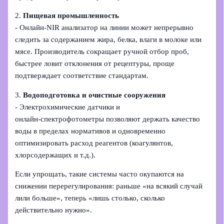
2.
Пищевая промышленность
- Онлайн‑NIR анализатор на линии может непрерывно
следить за содержанием жира, белка, влаги в молоке или
мясе. Производитель сокращает ручной отбор проб,
быстрее ловит отклонения от рецептуры, проще
подтверждает соответствие стандартам.
3.
Водоподготовка и очистные сооружения
- Электрохимические датчики и
онлайн‑спектрофотометры позволяют держать качество
воды в пределах нормативов и одновременно
оптимизировать расход реагентов (коагулянтов,
хлорсодержащих и т.д.).
Если упрощать, такие системы часто окупаются на
снижении перерегулирования: раньше «на всякий случай
лили больше», теперь «лишь столько, сколько
действительно нужно».