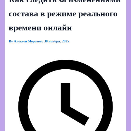
состава в режиме реального
времени онлайн
By
Алексей Морозов
/
30 ноября, 2025