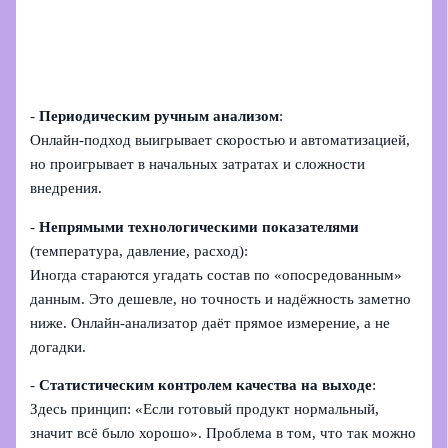
-
Периодическим ручным анализом
:
Онлайн‑подход выигрывает скоростью и автоматизацией,
но проигрывает в начальных затратах и сложности
внедрения.
-
Непрямыми технологическими показателями
(температура, давление, расход):
Иногда стараются угадать состав по «опосредованным»
данным. Это дешевле, но точность и надёжность заметно
ниже. Онлайн‑анализатор даёт прямое измерение, а не
догадки.
-
Статистическим контролем качества на выходе
:
Здесь принцип: «Если готовый продукт нормальный,
значит всё было хорошо». Проблема в том, что так можно