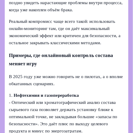
поздно увидеть нарастающие проблемы внутри процесса,
когда уже накоплен объём брака.
Реальный компромисс чаще всего такой: использовать
онлайн‑мониторинг там, где он даёт максимальный
экономический эффект или критичен для безопасности, а
остальное закрывать классическими методами.
Примеры, где онлайновый контроль состава
меняет игру
В 2025 году уже можно говорить не о пилотах, а о вполне
обкатанных сценариях.
1.
Нефтехимия и газопереработка
- Оптический или хроматографический анализ состава
сырьевого газа позволяет держать установку ближе к
оптимальной точке, не закладывая большие «запасы по
безопасности». Это даёт плюс по выходу целевого
продукта и минус по энергозатратам.