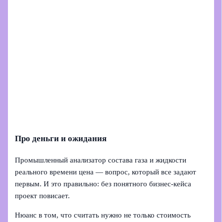
Про деньги и ожидания
Промышленный анализатор состава газа и жидкости
реального времени цена — вопрос, который все задают
первым. И это правильно: без понятного бизнес‑кейса
проект повисает.
Нюанс в том, что считать нужно не только стоимость