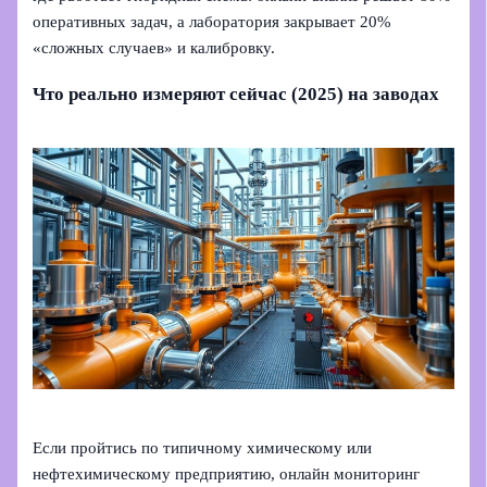
оперативных задач, а лаборатория закрывает 20%
«сложных случаев» и калибровку.
Что реально измеряют сейчас (2025) на заводах
Если пройтись по типичному химическому или
нефтехимическому предприятию, онлайн мониторинг