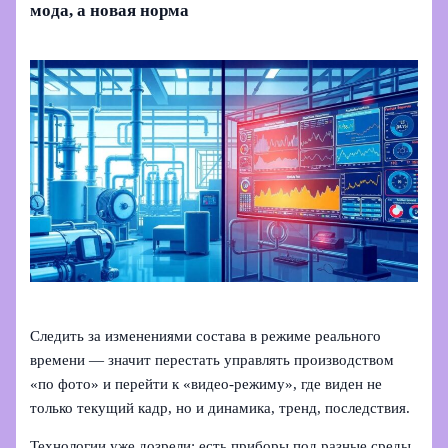
мода, а новая норма
Следить за изменениями состава в режиме реального
времени — значит перестать управлять производством
«по фото» и перейти к «видео‑режиму», где виден не
только текущий кадр, но и динамика, тренд, последствия.
Технологии уже дозрели: есть приборы под разные среды,