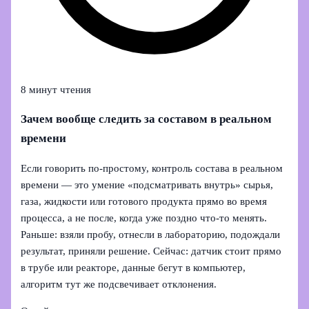
8 минут чтения
Зачем вообще следить за составом в реальном
времени
Если говорить по‑простому, контроль состава в реальном
времени — это умение «подсматривать внутрь» сырья,
газа, жидкости или готового продукта прямо во время
процесса, а не после, когда уже поздно что‑то менять.
Раньше: взяли пробу, отнесли в лабораторию, подождали
результат, приняли решение. Сейчас: датчик стоит прямо
в трубе или реакторе, данные бегут в компьютер,
алгоритм тут же подсвечивает отклонения.