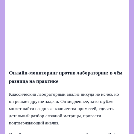
Онлайн‑мониторинг против лаборатории: в чём
разница на практике
Классический лабораторный анализ никуда не исчез, но
он решает другие задачи. Он медленнее, зато глубже:
может найти следовые количества примесей, сделать
детальный разбор сложной матрицы, провести
подтверждающий анализ.