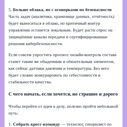
5.
Больше облака, но с оговорками по безопасности
Часть задач (аналитика, хранилище данных, отчётность)
будет выноситься в облако, но критичный контур
управления останется локальным. Будет расти спрос на
защищённые каналы передачи и сертифицированные
решения кибербезопасности.
Если совсем упростить прогноз: онлайн‑контроль состава
станет таким же обыденным и обязательным элементом,
как сейчас датчики давления и температуры. Без него
будет сложно конкурировать по себестоимости и
стабильности качества.
С чего начать, если хочется, но страшно и дорого
Чтобы перейти от идеи к делу, полезно пройти небольшой
путь:
1.
Собрать кросс‑команду
— технолог, специалист по