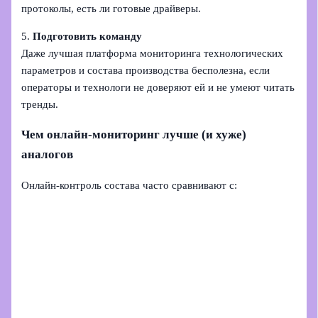
протоколы, есть ли готовые драйверы.
5.
Подготовить команду
Даже лучшая платформа мониторинга технологических
параметров и состава производства бесполезна, если
операторы и технологи не доверяют ей и не умеют читать
тренды.
Чем онлайн‑мониторинг лучше (и хуже)
аналогов
Онлайн‑контроль состава часто сравнивают с: