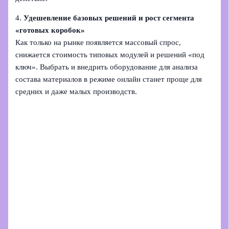
4.
Удешевление базовых решений и рост сегмента
«готовых коробок»
Как только на рынке появляется массовый спрос,
снижается стоимость типовых модулей и решений «под
ключ». Выбрать и внедрить оборудование для анализа
состава материалов в режиме онлайн станет проще для
средних и даже малых производств.