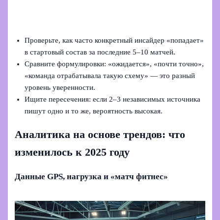
Проверьте, как часто конкретный инсайдер «попадает»
в стартовый состав за последние 5–10 матчей.
Сравните формулировки: «ожидается», «почти точно»,
«команда отрабатывала такую схему» — это разный
уровень уверенности.
Ищите пересечения: если 2–3 независимых источника
пишут одно и то же, вероятность высокая.
Аналитика на основе трендов: что
изменилось к 2025 году
Данные GPS, нагрузка и «матч фитнес»