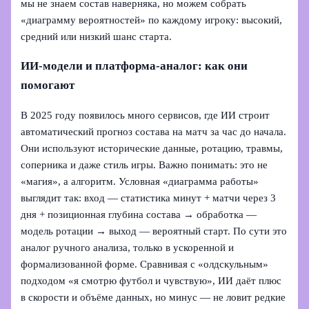
мы не знаем состав наверняка, но можем собрать
«диаграмму вероятностей» по каждому игроку: высокий,
средний или низкий шанс старта.
ИИ‑модели и платформа‑аналог: как они
помогают
В 2025 году появилось много сервисов, где ИИ строит
автоматический прогноз состава на матч за час до начала.
Они используют исторические данные, ротацию, травмы,
соперника и даже стиль игры. Важно понимать: это не
«магия», а алгоритм. Условная «диаграмма работы»
выглядит так: вход — статистика минут + матчи через 3
дня + позиционная глубина состава → обработка —
модель ротации → выход — вероятный старт. По сути это
аналог ручного анализа, только в ускоренной и
формализованной форме. Сравнивая с «олдскульным»
подходом «я смотрю футбол и чувствую», ИИ даёт плюс
в скорости и объёме данных, но минус — не ловит редкие