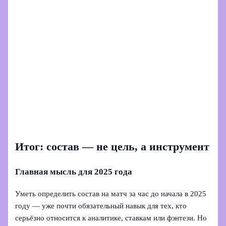
Итог: состав — не цель, а инструмент
Главная мысль для 2025 года
Уметь определить состав на матч за час до начала в 2025
году — уже почти обязательный навык для тех, кто
серьёзно относится к аналитике, ставкам или фэнтези. Но