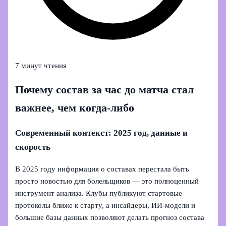
7 минут чтения
Почему состав за час до матча стал
важнее, чем когда‑либо
Современный контекст: 2025 год, данные и
скорость
В 2025 году информация о составах перестала быть
просто новостью для болельщиков — это полноценный
инструмент анализа. Клубы публикуют стартовые
протоколы ближе к старту, а инсайдеры, ИИ‑модели и
большие базы данных позволяют делать прогноз состава