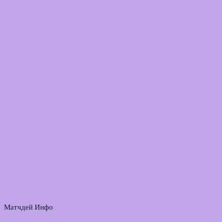
Матчдей Инфо