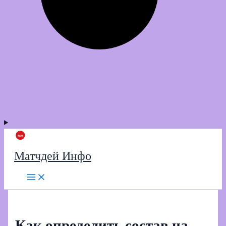
Матчдей Инфо
Как определить состав на