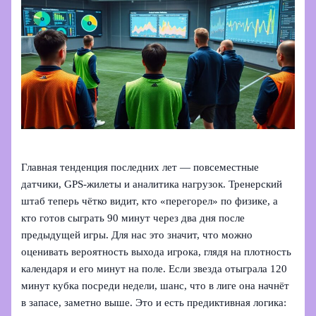
Главная тенденция последних лет — повсеместные
датчики, GPS‑жилеты и аналитика нагрузок. Тренерский
штаб теперь чётко видит, кто «перегорел» по физике, а
кто готов сыграть 90 минут через два дня после
предыдущей игры. Для нас это значит, что можно
оценивать вероятность выхода игрока, глядя на плотность
календаря и его минут на поле. Если звезда отыграла 120
минут кубка посреди недели, шанс, что в лиге она начнёт
в запасе, заметно выше. Это и есть предиктивная логика: