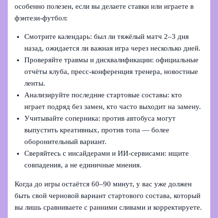
особенно полезен, если вы делаете ставки или играете в
фэнтези‑футбол:
Смотрите календарь: был ли тяжёлый матч 2–3 дня
назад, ожидается ли важная игра через несколько дней.
Проверяйте травмы и дисквалификации: официальные
отчёты клуба, пресс‑конференция тренера, новостные
ленты.
Анализируйте последние стартовые составы: кто
играет подряд без замен, кто часто выходит на замену.
Учитывайте соперника: против автобуса могут
выпустить креативных, против топа — более
оборонительный вариант.
Сверяйтесь с инсайдерами и ИИ‑сервисами: ищите
совпадения, а не единичные мнения.
Когда до игры остаётся 60–90 минут, у вас уже должен
быть свой черновой вариант стартового состава, который
вы лишь сравниваете с ранними сливами и корректируете.