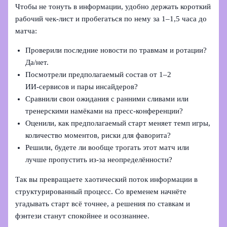
Чтобы не тонуть в информации, удобно держать короткий
рабочий чек‑лист и пробегаться по нему за 1–1,5 часа до
матча:
Проверили последние новости по травмам и ротации?
Да/нет.
Посмотрели предполагаемый состав от 1–2
ИИ‑сервисов и пары инсайдеров?
Сравнили свои ожидания с ранними сливами или
тренерскими намёками на пресс‑конференции?
Оценили, как предполагаемый старт меняет темп игры,
количество моментов, риски для фаворита?
Решили, будете ли вообще трогать этот матч или
лучше пропустить из‑за неопределённости?
Так вы превращаете хаотический поток информации в
структурированный процесс. Со временем начнёте
угадывать старт всё точнее, а решения по ставкам и
фэнтези станут спокойнее и осознаннее.