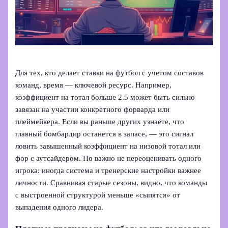
Для тех, кто делает ставки на футбол с учетом составов
команд, время — ключевой ресурс. Например,
коэффициент на тотал больше 2.5 может быть сильно
завязан на участии конкретного форварда или
плеймейкера. Если вы раньше других узнаёте, что
главный бомбардир останется в запасе, — это сигнал
ловить завышенный коэффициент на низовой тотал или
фор с аутсайдером. Но важно не переоценивать одного
игрока: иногда система и тренерские настройки важнее
личности. Сравнивая старые сезоны, видно, что команды
с выстроенной структурой меньше «сыпятся» от
выпадения одного лидера.