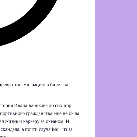
превратил эмиграцию в билет на
тория Ивана Бабикова до сих пор
 спортивного гражданства еще не была
л жизнь и карьеру за океаном. И
скандала, а почти случайно - из-за