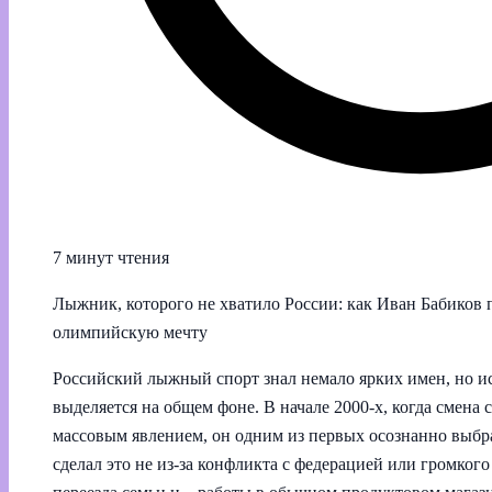
7 минут чтения
Лыжник, которого не хватило России: как Иван Бабиков 
олимпийскую мечту
Российский лыжный спорт знал немало ярких имен, но ис
выделяется на общем фоне. В начале 2000‑х, когда смена
массовым явлением, он одним из первых осознанно выбра
сделал это не из-за конфликта с федерацией или громкого 