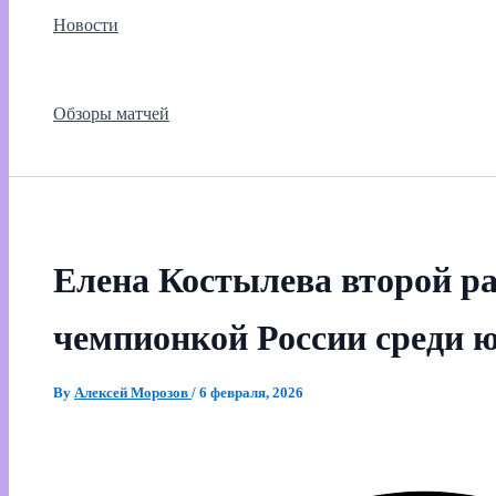
Новости
Обзоры матчей
Елена Костылева второй ра
чемпионкой России среди 
By
Алексей Морозов
/
6 февраля, 2026