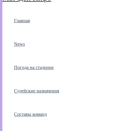
Главная
News
Погода на стадионе
Судейские назначения
Составы команд