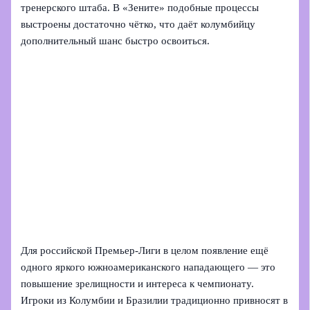
тренерского штаба. В «Зените» подобные процессы
выстроены достаточно чётко, что даёт колумбийцу
дополнительный шанс быстро освоиться.
Для российской Премьер‑Лиги в целом появление ещё
одного яркого южноамериканского нападающего — это
повышение зрелищности и интереса к чемпионату.
Игроки из Колумбии и Бразилии традиционно привносят в