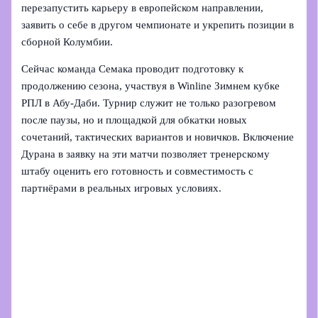
перезапустить карьеру в европейском направлении,
заявить о себе в другом чемпионате и укрепить позиции в
сборной Колумбии.
Сейчас команда Семака проводит подготовку к
продолжению сезона, участвуя в Winline Зимнем кубке
РПЛ в Абу‑Даби. Турнир служит не только разогревом
после паузы, но и площадкой для обкатки новых
сочетаний, тактических вариантов и новичков. Включение
Дурана в заявку на эти матчи позволяет тренерскому
штабу оценить его готовность и совместимость с
партнёрами в реальных игровых условиях.