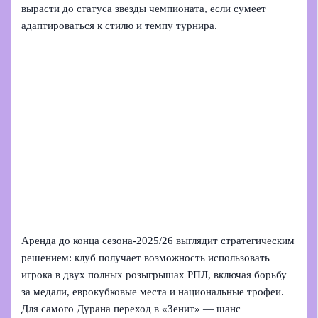
вырасти до статуса звезды чемпионата, если сумеет
адаптироваться к стилю и темпу турнира.
Аренда до конца сезона‑2025/26 выглядит стратегическим
решением: клуб получает возможность использовать
игрока в двух полных розыгрышах РПЛ, включая борьбу
за медали, еврокубковые места и национальные трофеи.
Для самого Дурана переход в «Зенит» — шанс