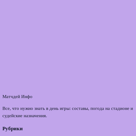
Матчдей Инфо
Все, что нужно знать в день игры: составы, погода на стадионе и
судейские назначения.
Рубрики