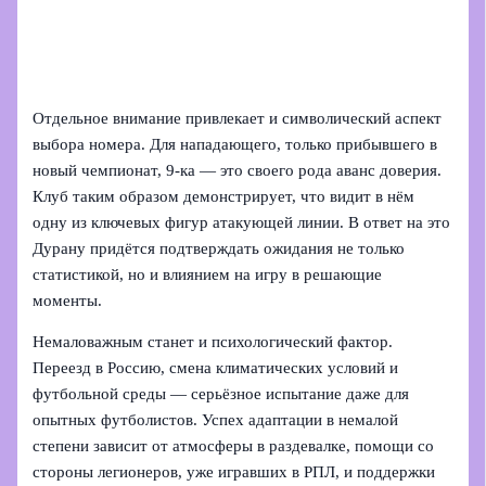
Отдельное внимание привлекает и символический аспект
выбора номера. Для нападающего, только прибывшего в
новый чемпионат, 9‑ка — это своего рода аванс доверия.
Клуб таким образом демонстрирует, что видит в нём
одну из ключевых фигур атакующей линии. В ответ на это
Дурану придётся подтверждать ожидания не только
статистикой, но и влиянием на игру в решающие
моменты.
Немаловажным станет и психологический фактор.
Переезд в Россию, смена климатических условий и
футбольной среды — серьёзное испытание даже для
опытных футболистов. Успех адаптации в немалой
степени зависит от атмосферы в раздевалке, помощи со
стороны легионеров, уже игравших в РПЛ, и поддержки