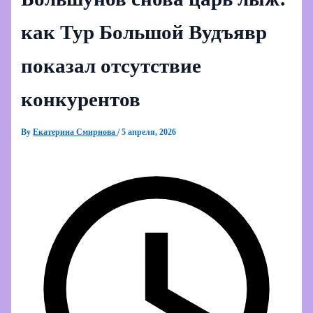
как Тур Большой Вудъявр
показал отсутствие
конкурентов
By
Екатерина Смирнова
/
5 апреля, 2026