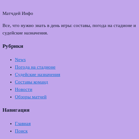
Матчдей Инфо
Все, что нужно знать в день игры: составы, погода на стадионе и
судейские назначения.
Рубрики
News
Погода на стадионе
Судейские назначения
Составы команд
Новости
Обзоры матчей
Навигация
Главная
Поиск