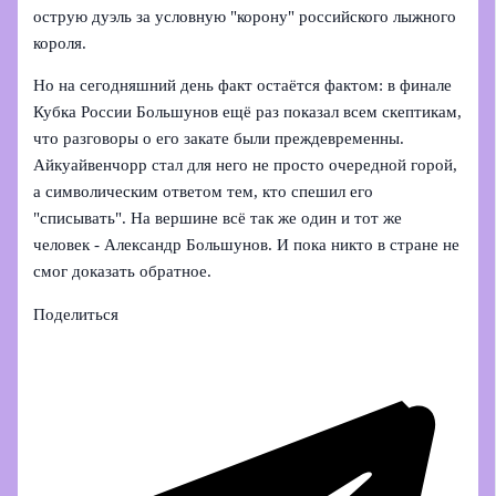
острую дуэль за условную "корону" российского лыжного
короля.
Но на сегодняшний день факт остаётся фактом: в финале
Кубка России Большунов ещё раз показал всем скептикам,
что разговоры о его закате были преждевременны.
Айкуайвенчорр стал для него не просто очередной горой,
а символическим ответом тем, кто спешил его
"списывать". На вершине всё так же один и тот же
человек - Александр Большунов. И пока никто в стране не
смог доказать обратное.
Поделиться