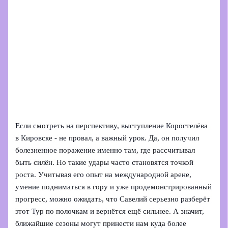
Если смотреть на перспективу, выступление Коростелёва
в Кировске - не провал, а важный урок. Да, он получил
болезненное поражение именно там, где рассчитывал
быть силён. Но такие удары часто становятся точкой
роста. Учитывая его опыт на международной арене,
умение подниматься в гору и уже продемонстрированный
прогресс, можно ожидать, что Савелий серьезно разберёт
этот Тур по полочкам и вернётся ещё сильнее. А значит,
ближайшие сезоны могут принести нам куда более