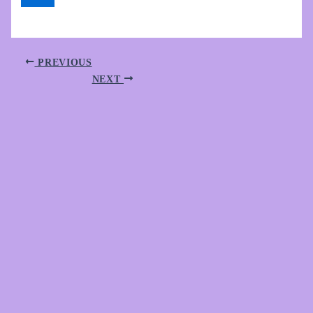
PREVIOUS
NEXT