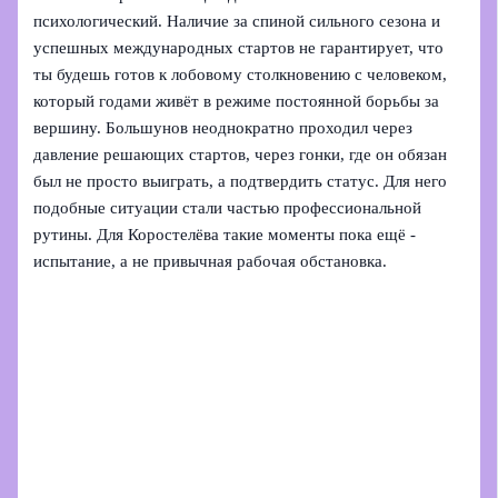
психологический. Наличие за спиной сильного сезона и
успешных международных стартов не гарантирует, что
ты будешь готов к лобовому столкновению с человеком,
который годами живёт в режиме постоянной борьбы за
вершину. Большунов неоднократно проходил через
давление решающих стартов, через гонки, где он обязан
был не просто выиграть, а подтвердить статус. Для него
подобные ситуации стали частью профессиональной
рутины. Для Коростелёва такие моменты пока ещё -
испытание, а не привычная рабочая обстановка.